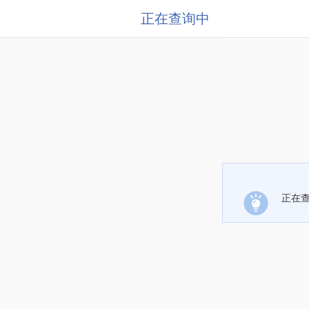
正在查询中
正在