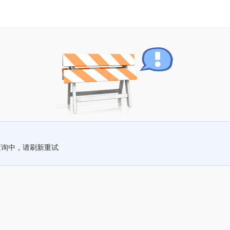
查询中，请刷新重试